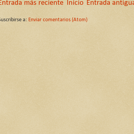
Entrada más reciente
Inicio
Entrada antigu
Suscribirse a:
Enviar comentarios (Atom)