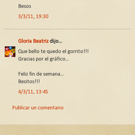
Besos
3/3/11, 19:30
Gloria Beatriz
dijo...
Que bello te quedo el gorrito!!!
Gracias por el gráfico...
Feliz fin de semana...
Besitos!!!
4/3/11, 13:45
Publicar un comentario