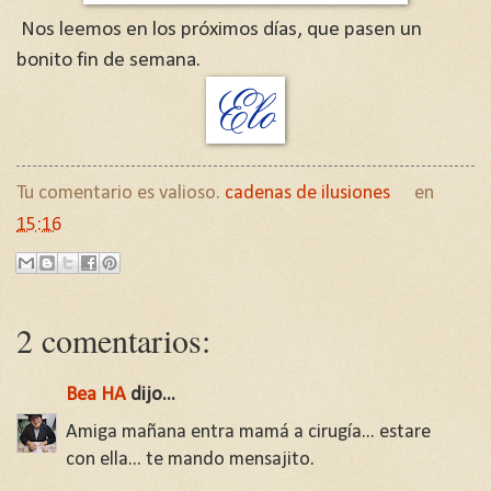
Nos leemos en los próximos días, que pasen un
bonito fin de semana.
Tu comentario es valioso.
cadenas de ilusiones
en
15:16
2 comentarios:
Bea HA
dijo...
Amiga mañana entra mamá a cirugía... estare
con ella... te mando mensajito.