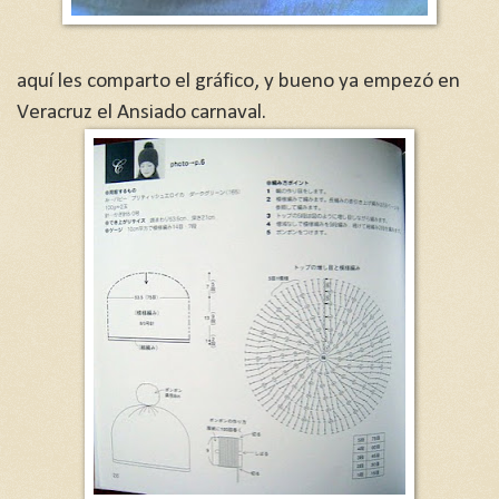
aquí les comparto el gráfico, y bueno ya empezó en
Veracruz el Ansiado carnaval.