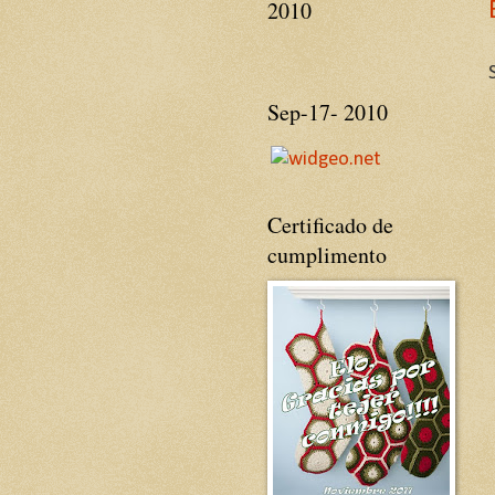
2010
Sep-17- 2010
Certificado de
cumplimento