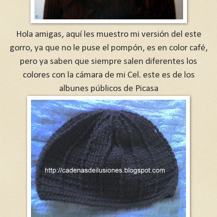
Hola amigas, aquí les muestro mi versión del este
gorro, ya que no le puse el pompón, es en color café,
pero ya saben que siempre salen diferentes los
colores con la cámara de mi Cel. este es de los
albunes públicos de Picasa