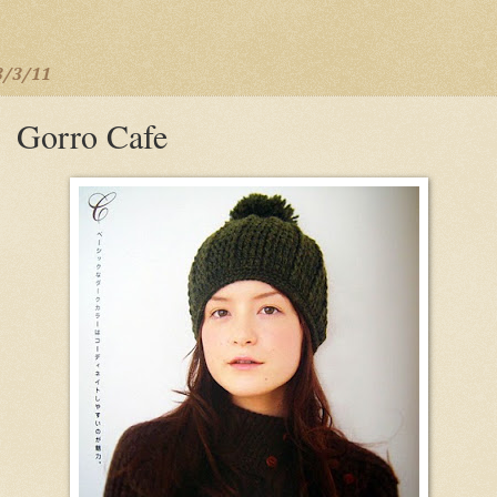
3/3/11
Gorro Cafe